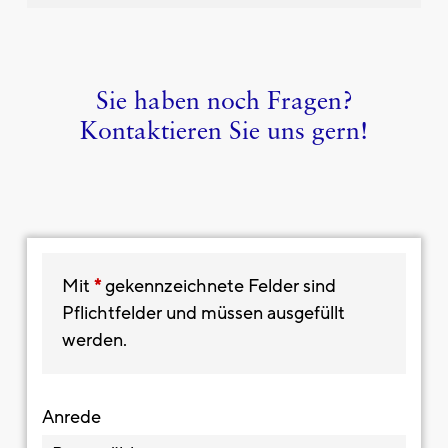
Rechtlicher Hinweis
Sie haben noch Fragen?
Kontaktieren Sie uns gern!
Mit
*
gekennzeichnete Felder sind
Pflichtfelder und müssen ausgefüllt
werden.
Anrede