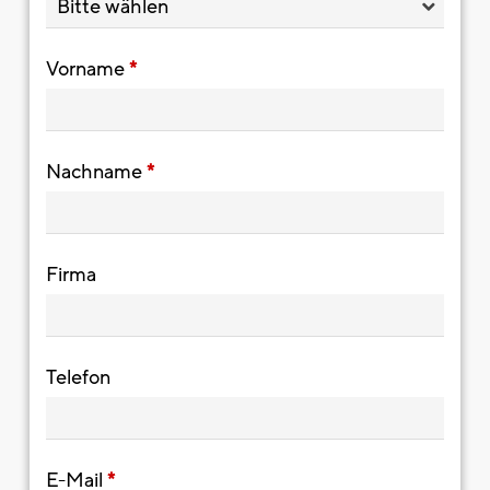
Vorname
*
Nachname
*
Firma
Telefon
E-Mail
*