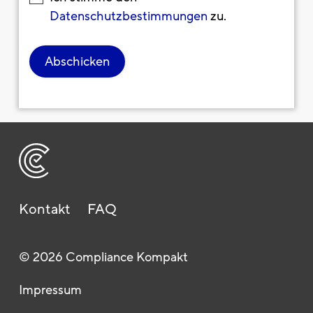
Datenschutzbestimmungen
zu.
Kontakt
FAQ
© 2026 Compliance Kompakt
Impressum