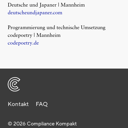
Deutsche und Japaner | Mannheim
deutscheundjapaner.com
Programmierung und technische Umsetzung
codepoetry | Mannheim
codepoetry.de
Kontakt
FAQ
© 2026 Compliance Kompakt